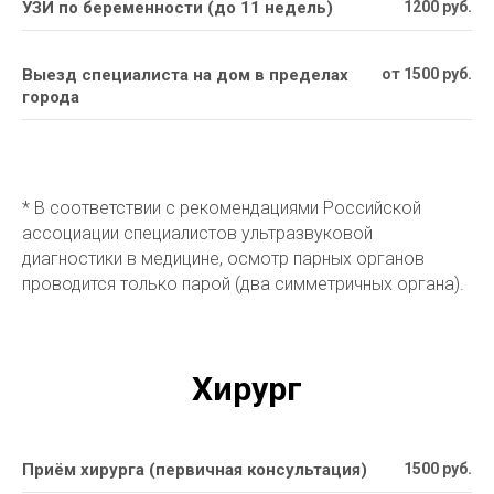
УЗИ по беременности (до 11 недель)
1200 руб.
Выезд специалиста на дом в пределах
от 1500 руб.
города
* В соответствии с рекомендациями Российской
ассоциации специалистов ультразвуковой
диагностики в медицине, осмотр парных органов
проводится только парой (два симметричных органа).
Хирург
Приём хирурга (первичная консультация)
1500 руб.