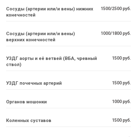
Сосуды (артерии или/и вены) нижних
1500/2500 руб.
конечностей
Сосуды (артерии или/и вены)
1000/1800 руб.
верхних конечностей
УЗДГ аорты и её ветвей (ВБА, чревный
1500 руб.
ствол)
УЗДГ почечных артерий
1500 руб.
Органов мошонки
1000 руб.
Коленных суставов
1500 руб.