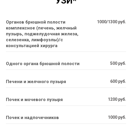
УЗИ*
Органов брюшной полости
1000/1300 руб.
комплексное (печень, желчный
пузырь, поджелудочная железа,
селезенка, лимфоузлы)/с
консультацией хирурга
Одного органа брюшной полости
500 руб.
Печени и желчного пузыря
600 руб.
Почек и мочевого пузыря
1200 руб.
Почек и надпочечников
1000 руб.