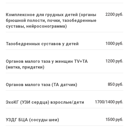
Комплексное для грудных детей (органы
2200 руб.
брюшной полости, почки, тазобедренные
суставы, нейросонограмма)
Тазобедренных суставов у детей
1000 руб.
Органов малого таза у женщин TV+TA
1200 руб.
(матка, придатки)
Органов малого таза (ТА датчик)
850 руб.
ЭхоКГ (УЗИ сердца) взрослые/дети
1700/1400 руб.
УЗДГ БЦА (сосуды шеи)
1500 руб.