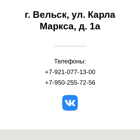
г. Вельск, ул. Карла
Маркса, д. 1а
Телефоны:
+7-921-077-13-00
+7-950-255-72-56