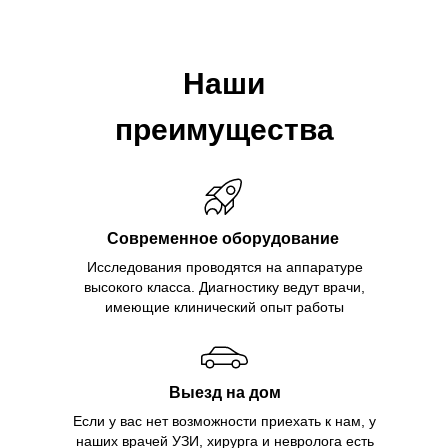
Наши
преимущества
Современное оборудование
Исследования проводятся на аппаратуре
высокого класса. Диагностику ведут врачи,
имеющие клинический опыт работы
Выезд на дом
Если у вас нет возможности приехать к нам, у
наших врачей УЗИ, хирурга и невролога есть