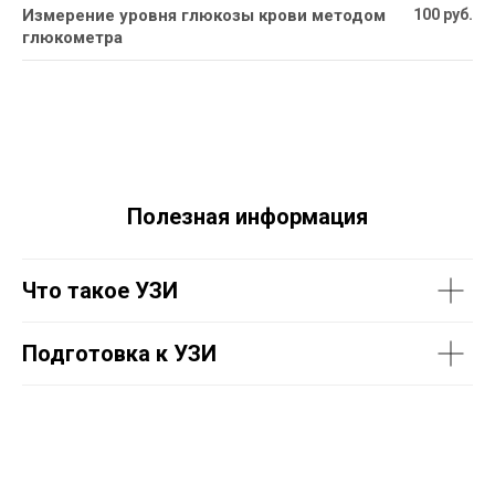
Измерение уровня глюкозы крови методом
100 руб.
глюкометра
Полезная информация
Что такое УЗИ
Подготовка к УЗИ