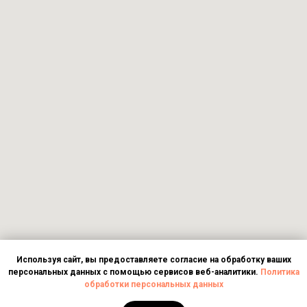
Используя сайт, вы предоставляете согласие на обработку ваших
персональных данных с помощью сервисов веб-аналитики.
Политика
обработки персональных данных