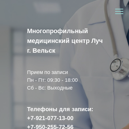
Многопрофильный
медицинский центр Луч
г. Вельск
Прием по записи
Пн - Пт: 09:30 - 18:00
Сб - Вс: Выходные
Телефоны для записи:
+7-921-077-13-00
+7-950-255-72-56