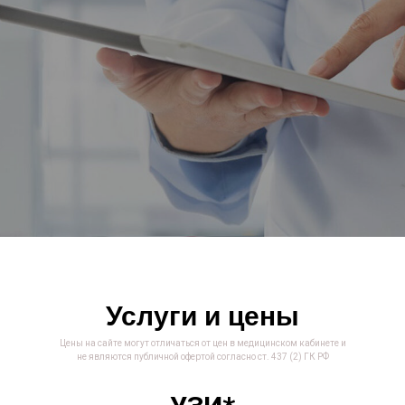
Услуги и цены
Цены на сайте могут отличаться от цен в медицинском кабинете и
не являются публичной офертой согласно ст. 437 (2) ГК РФ