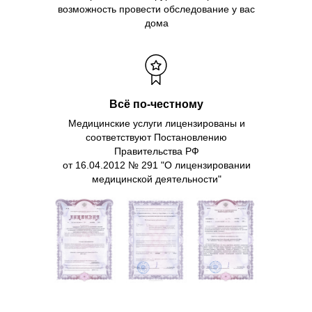
возможность провести обследование у вас
дома
Всё по-честному
Медицинские услуги лицензированы и
соответствуют Постановлению
Правительства РФ
от 16.04.2012 № 291 "О лицензировании
медицинской деятельности"