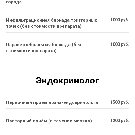
города
Инфильтрационная блокада триггерных
1000 руб.
точек (без стоимости препарата)
Паравертебральная блокада (без
1000 руб.
стоимости препарата)
Эндокринолог
Первичный приём врача-эндокринолога
1500 руб.
Повторный приём (в течение месяца)
1200 руб.