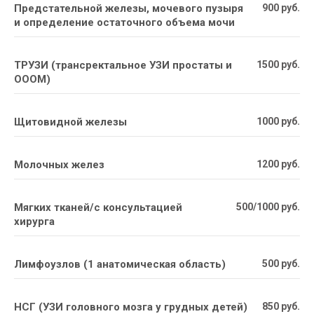
Предстательной железы, мочевого пузыря
900 руб.
и определение остаточного объема мочи
ТРУЗИ (трансректальное УЗИ простаты и
1500 руб.
ОООМ)
Щитовидной железы
1000 руб.
Молочных желез
1200 руб.
Мягких тканей/с консультацией
500/1000 руб.
хирурга
Лимфоузлов (1 анатомическая область)
500 руб.
НСГ (УЗИ головного мозга у грудных детей)
850 руб.