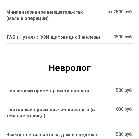
Миниинвазивное вмешательство
от 2500 руб.
(малые операции)
ТАБ (1 узел) с УЗИ щитовидной железы
3500 руб.
Невролог
Первичный прием врача-невролога
1500 руб.
Повторный прием врача-невролога (в
1000 руб.
течение месяца)
Выезд специалиста на дом в пределах
1500 руб.